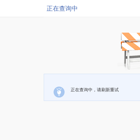
正在查询中
正在查询中，请刷新重试