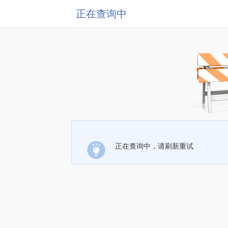
正在查询中
正在查询中，请刷新重试